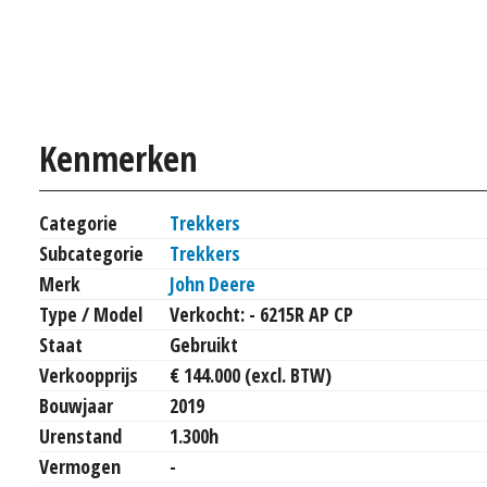
Kenmerken
Categorie
Trekkers
Subcategorie
Trekkers
Merk
John Deere
Type / Model
Verkocht: - 6215R AP CP
Staat
Gebruikt
Verkoopprijs
€ 144.000 (excl. BTW)
Bouwjaar
2019
Urenstand
1.300h
Vermogen
-