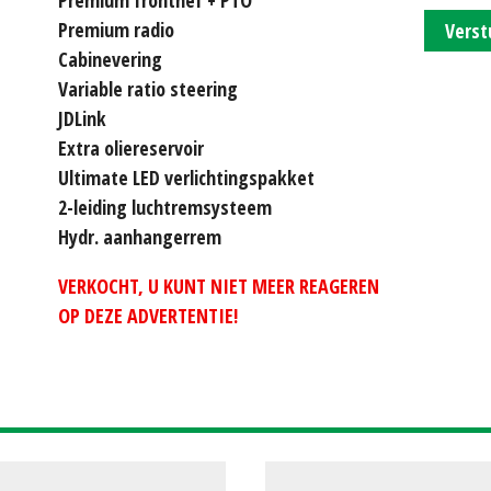
Premium radio
Verst
Cabinevering
Variable ratio steering
JDLink
Extra oliereservoir
Ultimate LED verlichtingspakket
2-leiding luchtremsysteem
Hydr. aanhangerrem
VERKOCHT, U KUNT NIET MEER REAGEREN
OP DEZE ADVERTENTIE!