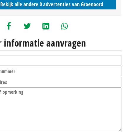
Bekijk alle andere 0 advertenties van Groenoord
 informatie aanvragen