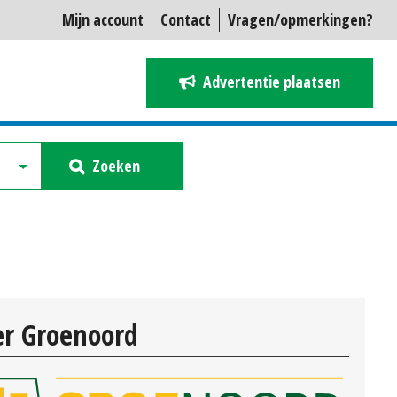
Mijn account
Contact
Vragen/opmerkingen?
Advertentie plaatsen
Zoeken
r Groenoord