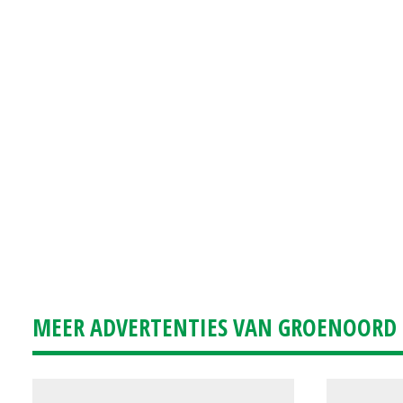
MEER ADVERTENTIES VAN GROENOORD