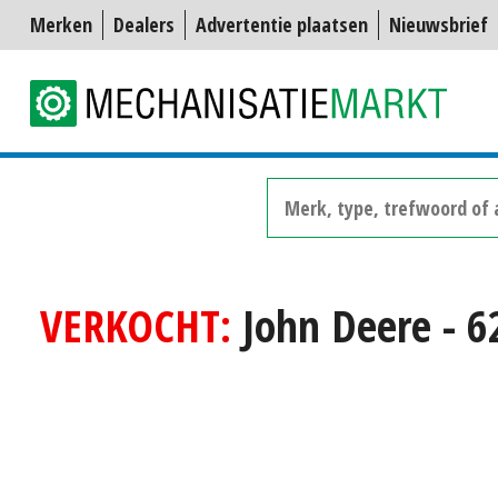
Merken
Dealers
Advertentie plaatsen
Nieuwsbrief
VERKOCHT:
John Deere - 6