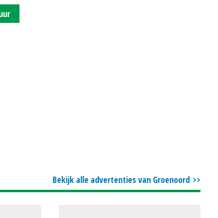
uur
Bekijk alle advertenties van Groenoord