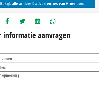
Bekijk alle andere 0 advertenties van Groenoord
 informatie aanvragen