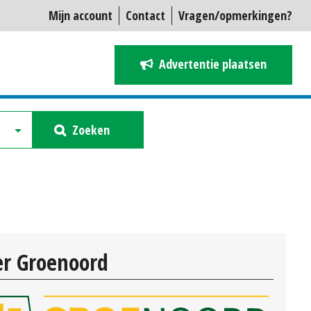
Mijn account
Contact
Vragen/opmerkingen?
Advertentie plaatsen
Zoeken
r Groenoord