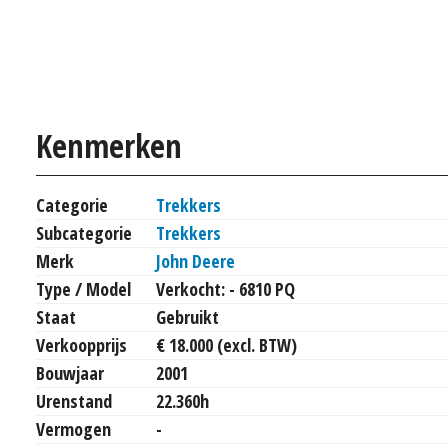
Kenmerken
Categorie
Trekkers
Subcategorie
Trekkers
Merk
John Deere
Type / Model
Verkocht: - 6810 PQ
Staat
Gebruikt
Verkoopprijs
€ 18.000 (excl. BTW)
Bouwjaar
2001
Urenstand
22.360h
Vermogen
-