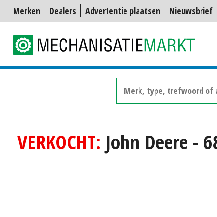
Merken
Dealers
Advertentie plaatsen
Nieuwsbrief
VERKOCHT:
John Deere - 6