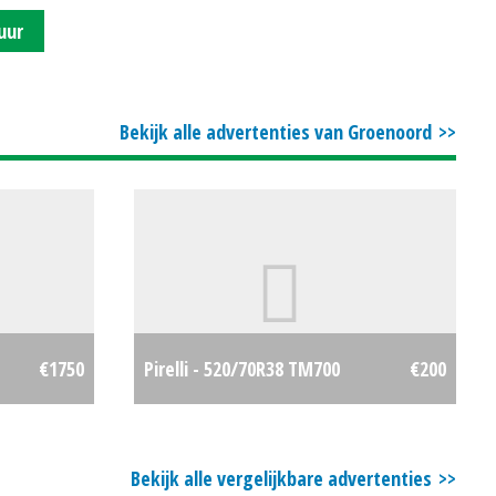
uur
Bekijk alle advertenties van Groenoord
€1750
Pirelli - 520/70R38 TM700
€200
Bekijk alle vergelijkbare advertenties