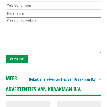
Verstuur
MEER
Bekijk alle advertenties van Kraakman B.V.
ADVERTENTIES VAN KRAAKMAN B.V.