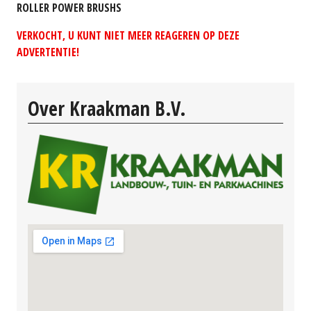
ROLLER POWER BRUSHS
VERKOCHT, U KUNT NIET MEER REAGEREN OP DEZE
ADVERTENTIE!
Over Kraakman B.V.