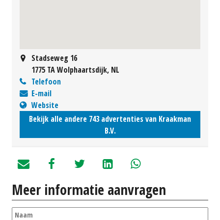
Stadseweg 16
1775 TA Wolphaartsdijk, NL
Telefoon
E-mail
Website
Bekijk alle andere 743 advertenties van Kraakman
B.V.
Meer informatie aanvragen