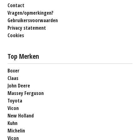
Contact
Vragen/opmerkingen?
Gebruikersvoorwaarden
Privacy statement
Cookies
Top Merken
Boxer
Claas
John Deere
Massey Ferguson
Toyota
Vicon
New Holland
Kuhn
Michelin
Vicon