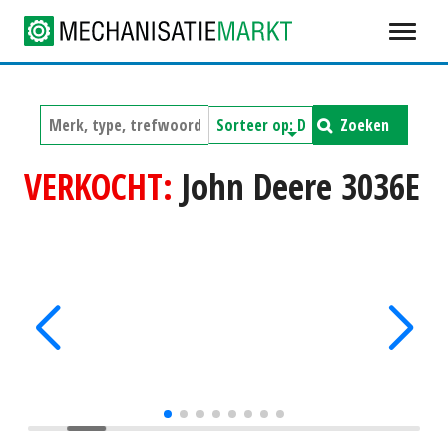
Zoeken
VERKOCHT:
John Deere 3036E