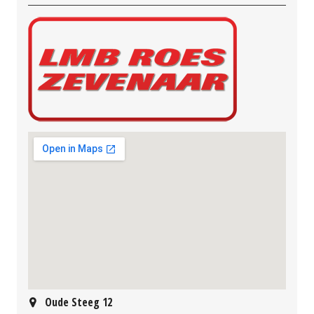
Oude Steeg 12