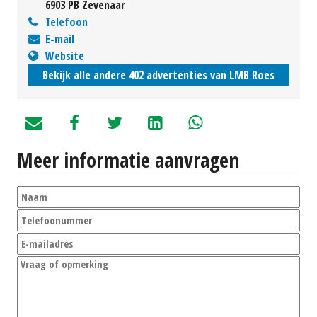
6903 PB Zevenaar
Telefoon
E-mail
Website
Bekijk alle andere 402 advertenties van LMB Roes
Meer informatie aanvragen