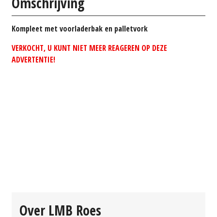
Omschrijving
Kompleet met voorladerbak en palletvork
VERKOCHT, U KUNT NIET MEER REAGEREN OP DEZE
ADVERTENTIE!
Over LMB Roes