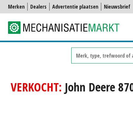
Merken
Dealers
Advertentie plaatsen
Nieuwsbrief
VERKOCHT:
John Deere 87