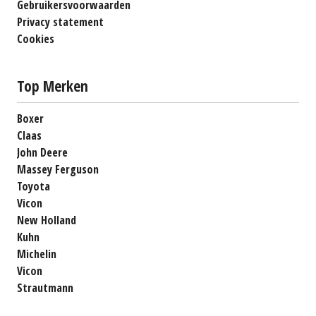
Gebruikersvoorwaarden
Privacy statement
Cookies
Top Merken
Boxer
Claas
John Deere
Massey Ferguson
Toyota
Vicon
New Holland
Kuhn
Michelin
Vicon
Strautmann