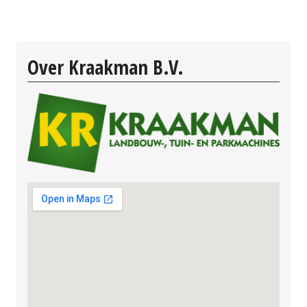
Over Kraakman B.V.