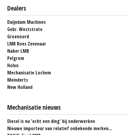
Dealers
Duijndam Machines
Gebr. Weststrate
Groenoord
LMB Roes Zevenaar
Naber LMB
Pelgrom
Holvo
Mechanisatie Lochem
Meinderts
New Holland
Mechanisatie nieuws
Diesel is nu 'echt een ding' bij onderwerken
Nieuwe importeur van relatief onbekende merken...