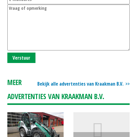
Verstuur
MEER
Bekijk alle advertenties van Kraakman B.V.
ADVERTENTIES VAN KRAAKMAN B.V.