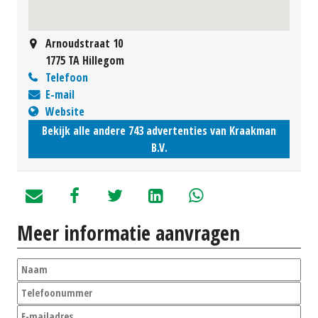
Arnoudstraat 10
1775 TA Hillegom
Telefoon
E-mail
Website
Bekijk alle andere 743 advertenties van Kraakman
B.V.
Meer informatie aanvragen