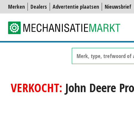
Merken
Dealers
Advertentie plaatsen
Nieuwsbrief
VERKOCHT:
John Deere Pro