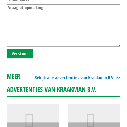
Verstuur
MEER
Bekijk alle advertenties van Kraakman B.V.
ADVERTENTIES VAN KRAAKMAN B.V.