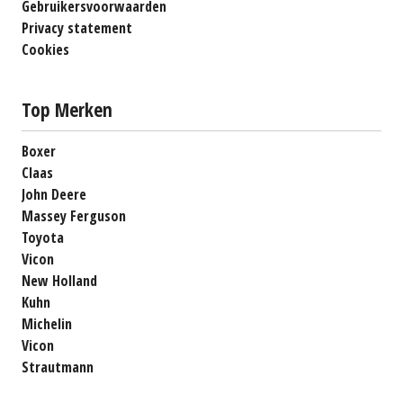
Gebruikersvoorwaarden
Privacy statement
Cookies
Top Merken
Boxer
Claas
John Deere
Massey Ferguson
Toyota
Vicon
New Holland
Kuhn
Michelin
Vicon
Strautmann