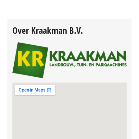
Over Kraakman B.V.