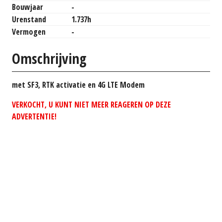
Bouwjaar
-
Urenstand
1.737h
Vermogen
-
Omschrijving
met SF3, RTK activatie en 4G LTE Modem
VERKOCHT, U KUNT NIET MEER REAGEREN OP DEZE
ADVERTENTIE!