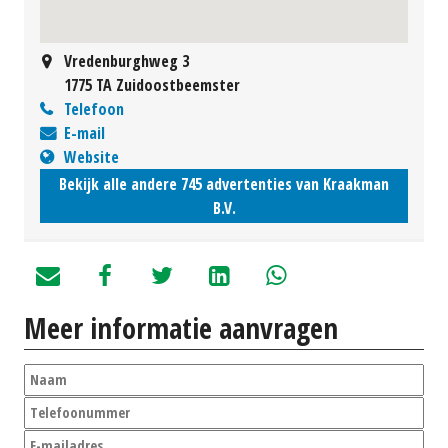
Vredenburghweg 3
1775 TA Zuidoostbeemster
Telefoon
E-mail
Website
Bekijk alle andere 745 advertenties van Kraakman
B.V.
Meer informatie aanvragen