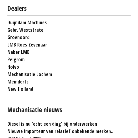
Dealers
Duijndam Machines
Gebr. Weststrate
Groenoord
LMB Roes Zevenaar
Naber LMB
Pelgrom
Holvo
Mechanisatie Lochem
Meinderts
New Holland
Mechanisatie nieuws
Diesel is nu 'echt een ding' bij onderwerken
Nieuwe importeur van relatief onbekende merken...