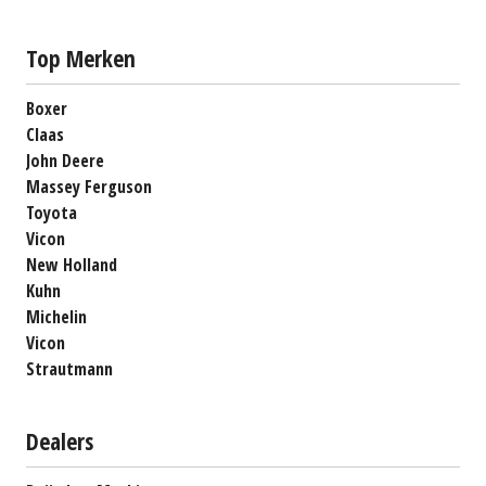
Top Merken
Boxer
Claas
John Deere
Massey Ferguson
Toyota
Vicon
New Holland
Kuhn
Michelin
Vicon
Strautmann
Dealers