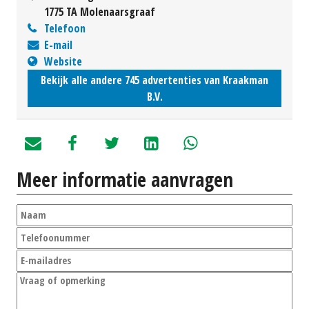
1775 TA Molenaarsgraaf
Telefoon
E-mail
Website
Bekijk alle andere 745 advertenties van Kraakman
B.V.
Meer informatie aanvragen