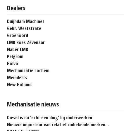
Dealers
Duijndam Machines
Gebr. Weststrate
Groenoord
LMB Roes Zevenaar
Naber LMB
Pelgrom
Holvo
Mechanisatie Lochem
Meinderts
New Holland
Mechanisatie nieuws
Diesel is nu 'echt een ding' bij onderwerken
Nieuwe importeur van relatief onbekende merken...