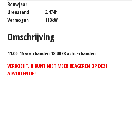
Bouwjaar
-
Urenstand
3.474h
Vermogen
110kW
Omschrijving
11.00-16 voorbanden 18.4R38 achterbanden
VERKOCHT, U KUNT NIET MEER REAGEREN OP DEZE
ADVERTENTIE!