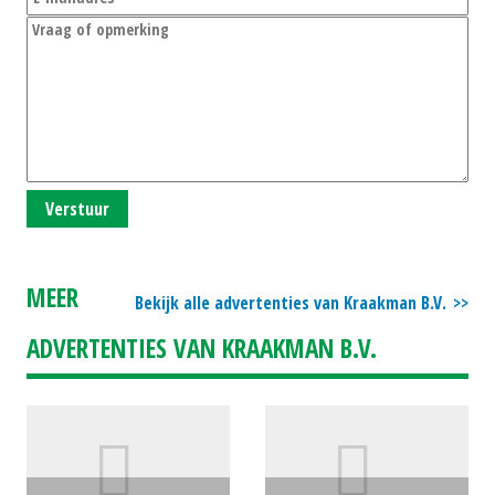
Verstuur
MEER
Bekijk alle advertenties van Kraakman B.V.
ADVERTENTIES VAN KRAAKMAN B.V.