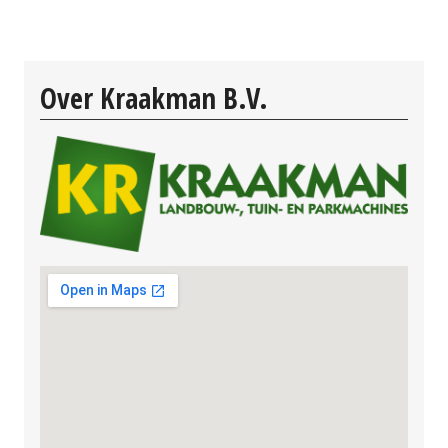
Over Kraakman B.V.