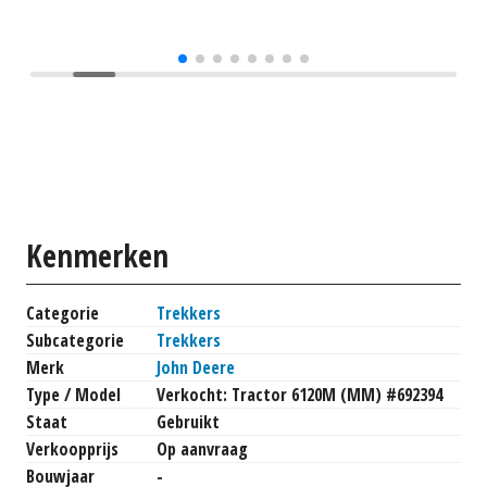
Kenmerken
Categorie
Trekkers
Subcategorie
Trekkers
Merk
John Deere
Type / Model
Verkocht: Tractor 6120M (MM) #692394
Staat
Gebruikt
Verkoopprijs
Op aanvraag
Bouwjaar
-