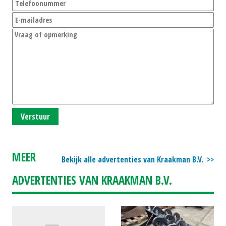
Verstuur
MEER
Bekijk alle advertenties van Kraakman B.V.
ADVERTENTIES VAN KRAAKMAN B.V.