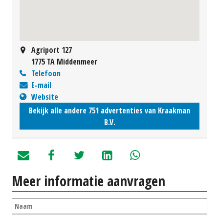
Agriport 127
1775 TA Middenmeer
Telefoon
E-mail
Website
Bekijk alle andere 751 advertenties van Kraakman
B.V.
Meer informatie aanvragen