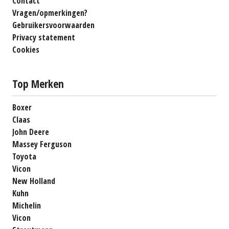
Contact
Vragen/opmerkingen?
Gebruikersvoorwaarden
Privacy statement
Cookies
Top Merken
Boxer
Claas
John Deere
Massey Ferguson
Toyota
Vicon
New Holland
Kuhn
Michelin
Vicon