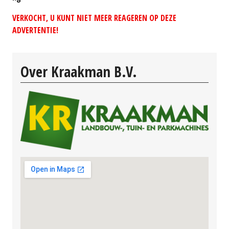
VERKOCHT, U KUNT NIET MEER REAGEREN OP DEZE
ADVERTENTIE!
Over Kraakman B.V.