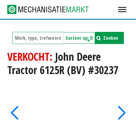
Zoeken
VERKOCHT:
John Deere
Tractor 6125R (BV) #30237