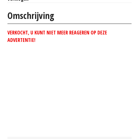
Omschrijving
VERKOCHT, U KUNT NIET MEER REAGEREN OP DEZE
ADVERTENTIE!