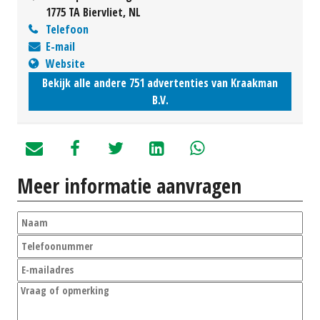
1775 TA Biervliet, NL
Telefoon
E-mail
Website
Bekijk alle andere 751 advertenties van Kraakman
B.V.
Meer informatie aanvragen