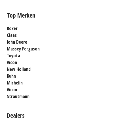
Top Merken
Boxer
Claas
John Deere
Massey Ferguson
Toyota
Vicon
New Holland
Kuhn
Michelin
Vicon
Strautmann
Dealers