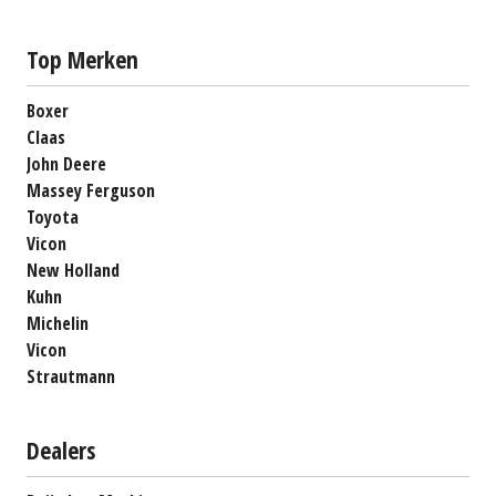
Top Merken
Boxer
Claas
John Deere
Massey Ferguson
Toyota
Vicon
New Holland
Kuhn
Michelin
Vicon
Strautmann
Dealers