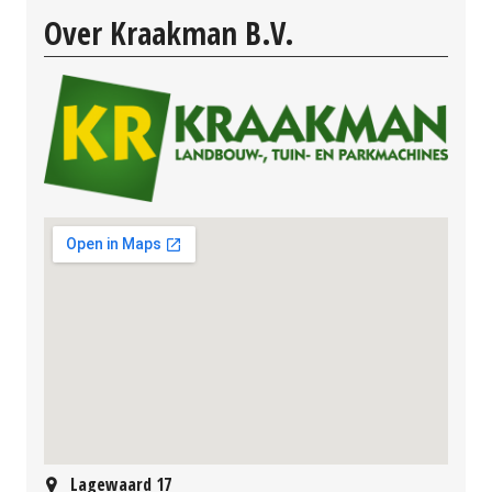
Over Kraakman B.V.
Lagewaard 17