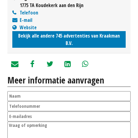
1775 TA Koudekerk aan den Rijn
Telefoon
E-mail
Website
Bekijk alle andere 745 advertenties van Kraakman
B.V.
Meer informatie aanvragen