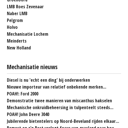
LMB Roes Zevenaar
Naber LMB
Pelgrom
Holvo
Mechanisatie Lochem
Meinderts
New Holland
Mechanisatie nieuws
Diesel is nu 'echt een ding' bij onderwerken
Nieuwe importeur van relatief onbekende merken...
POAH!: Ford 2000
Demonstratie twee manieren van miscanthus hakselen
Mechanische onkruidbeheersing in tulpenteelt steeds...
POAH! John Deere 3040
Jubilerende bietentelers op Noord-Beveland rijden elkaar...