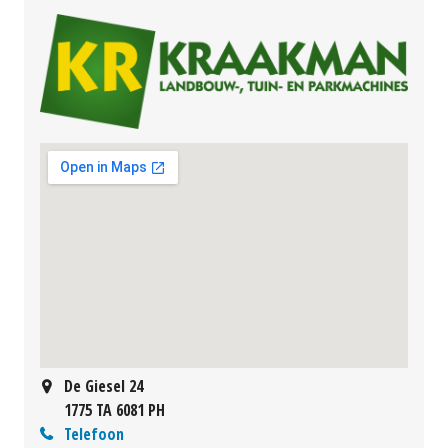
De Giesel 24
1775 TA 6081 PH
Telefoon