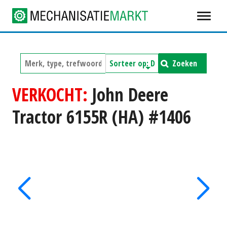
Zoeken
VERKOCHT:
John Deere
Tractor 6155R (HA) #1406