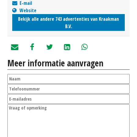
E-mail
Website
Bekijk alle andere 743 advertenties van Kraakman
B.V.
Meer informatie aanvragen