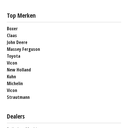
Top Merken
Boxer
Claas
John Deere
Massey Ferguson
Toyota
Vicon
New Holland
Kuhn
Michelin
Vicon
Strautmann
Dealers