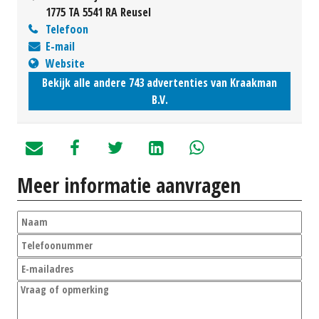
1775 TA 5541 RA Reusel
Telefoon
E-mail
Website
Bekijk alle andere 743 advertenties van Kraakman
B.V.
Meer informatie aanvragen