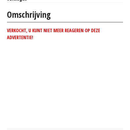
Omschrijving
VERKOCHT, U KUNT NIET MEER REAGEREN OP DEZE
ADVERTENTIE!