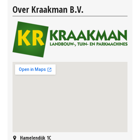
Over Kraakman B.V.
Hamelendijk 1C