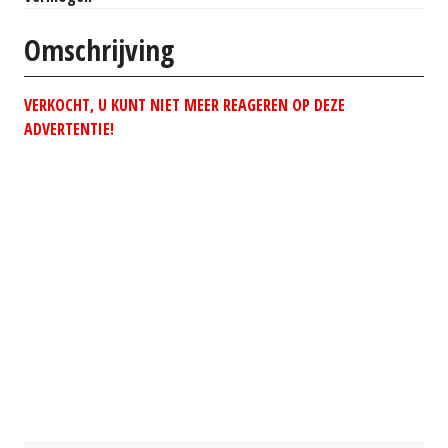
Omschrijving
VERKOCHT, U KUNT NIET MEER REAGEREN OP DEZE
ADVERTENTIE!