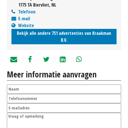
1775 TA Biervliet, NL
Telefoon
E-mail
Website
Bekijk alle andere 751 advertenties van Kraakman
B.V.
Meer informatie aanvragen