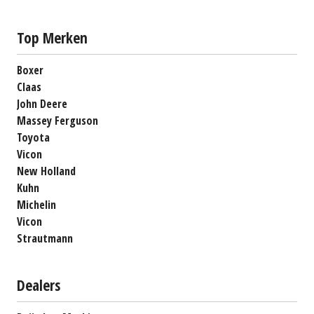
Top Merken
Boxer
Claas
John Deere
Massey Ferguson
Toyota
Vicon
New Holland
Kuhn
Michelin
Vicon
Strautmann
Dealers