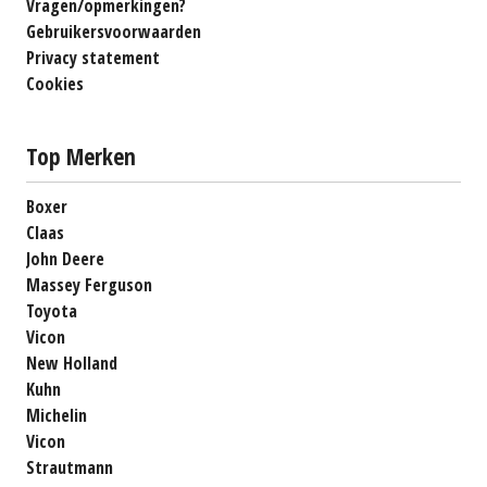
Vragen/opmerkingen?
Gebruikersvoorwaarden
Privacy statement
Cookies
Top Merken
Boxer
Claas
John Deere
Massey Ferguson
Toyota
Vicon
New Holland
Kuhn
Michelin
Vicon
Strautmann