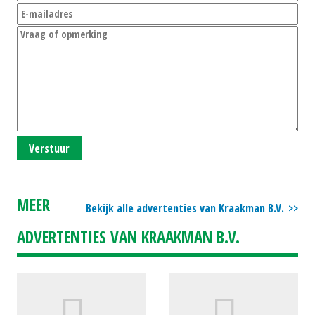
Verstuur
MEER
Bekijk alle advertenties van Kraakman B.V.
ADVERTENTIES VAN KRAAKMAN B.V.