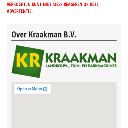
VERKOCHT, U KUNT NIET MEER REAGEREN OP DEZE
ADVERTENTIE!
Over Kraakman B.V.