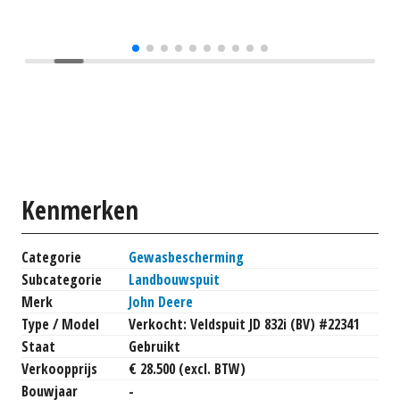
Kenmerken
Categorie
Gewasbescherming
Subcategorie
Landbouwspuit
Merk
John Deere
Type / Model
Verkocht: Veldspuit JD 832i (BV) #22341
Staat
Gebruikt
Verkoopprijs
€ 28.500 (excl. BTW)
Bouwjaar
-