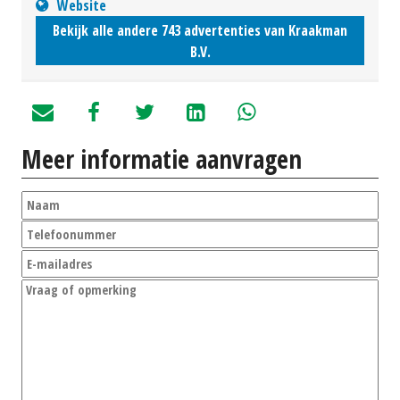
Website
Bekijk alle andere 743 advertenties van Kraakman
B.V.
Meer informatie aanvragen