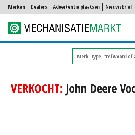
Merken
Dealers
Advertentie plaatsen
Nieuwsbrief
VERKOCHT:
John Deere Voo