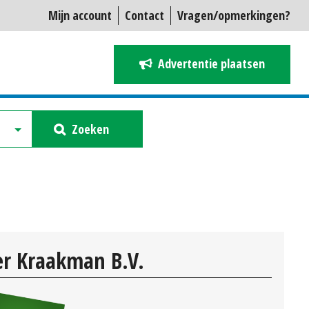
Mijn account
Contact
Vragen/opmerkingen?
Advertentie plaatsen
Zoeken
r Kraakman B.V.