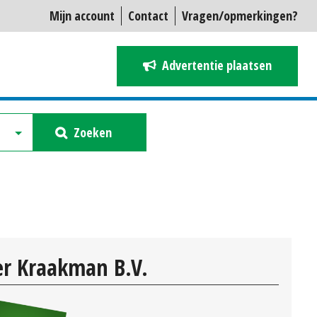
Mijn account
Contact
Vragen/opmerkingen?
Advertentie plaatsen
Zoeken
r Kraakman B.V.