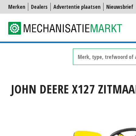
Merken
Dealers
Advertentie plaatsen
Nieuwsbrief
JOHN DEERE X127 ZITMAAI