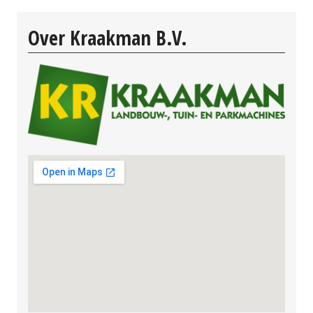
Over Kraakman B.V.