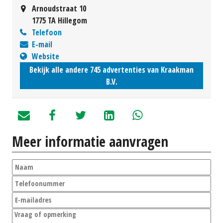
Arnoudstraat 10
1775 TA Hillegom
Telefoon
E-mail
Website
Bekijk alle andere 745 advertenties van Kraakman
B.V.
Meer informatie aanvragen