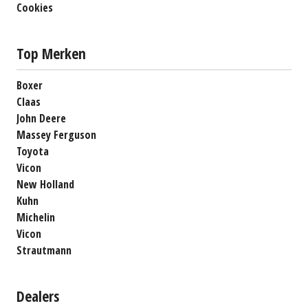
Cookies
Top Merken
Boxer
Claas
John Deere
Massey Ferguson
Toyota
Vicon
New Holland
Kuhn
Michelin
Vicon
Strautmann
Dealers