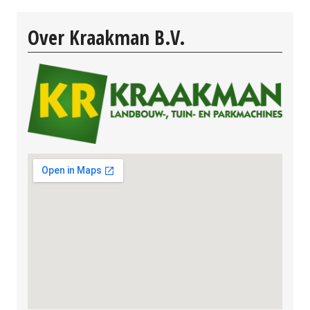
Over Kraakman B.V.