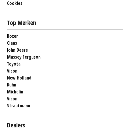
Cookies
Top Merken
Boxer
Claas
John Deere
Massey Ferguson
Toyota
Vicon
New Holland
Kuhn
Michelin
Vicon
Strautmann
Dealers