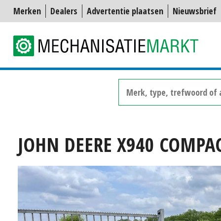
Merken
Dealers
Advertentie plaatsen
Nieuwsbrief
JOHN DEERE X940 COMPAC