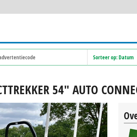
TTREKKER 54" AUTO CONNEC
Ove