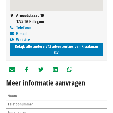
Arnoudstraat 10
1775 TA Hillegom
Telefoon
E-mail
Website
Bekijk alle andere 743 advertenties van Kraakman
B.V.
Meer informatie aanvragen