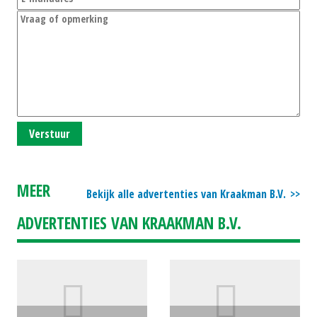
Verstuur
MEER
Bekijk alle advertenties van Kraakman B.V.
ADVERTENTIES VAN KRAAKMAN B.V.