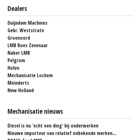
Dealers
Duijndam Machines
Gebr. Weststrate
Groenoord
LMB Roes Zevenaar
Naber LMB
Pelgrom
Holvo
Mechanisatie Lochem
Meinderts
New Holland
Mechanisatie nieuws
Diesel is nu 'echt een ding' bij onderwerken
Nieuwe importeur van relatief onbekende merken...