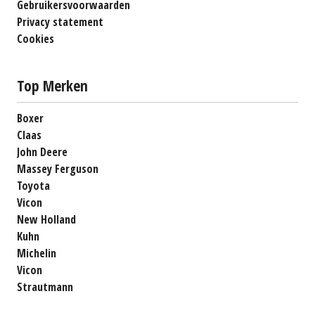
Gebruikersvoorwaarden
Privacy statement
Cookies
Top Merken
Boxer
Claas
John Deere
Massey Ferguson
Toyota
Vicon
New Holland
Kuhn
Michelin
Vicon
Strautmann