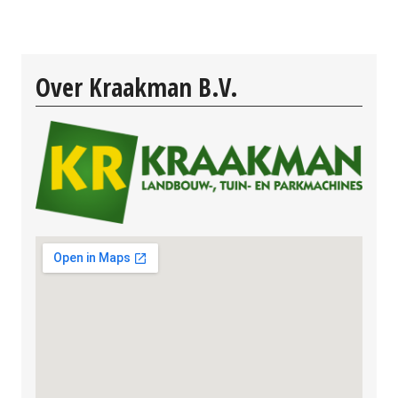
Over Kraakman B.V.