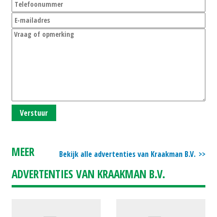
Verstuur
MEER
Bekijk alle advertenties van Kraakman B.V.
ADVERTENTIES VAN KRAAKMAN B.V.