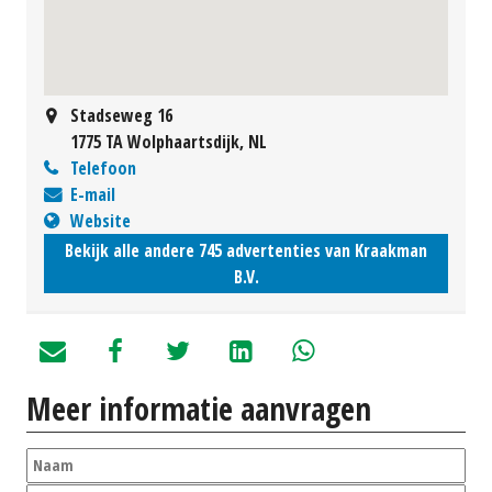
Stadseweg 16
1775 TA Wolphaartsdijk, NL
Telefoon
E-mail
Website
Bekijk alle andere 745 advertenties van Kraakman
B.V.
Meer informatie aanvragen