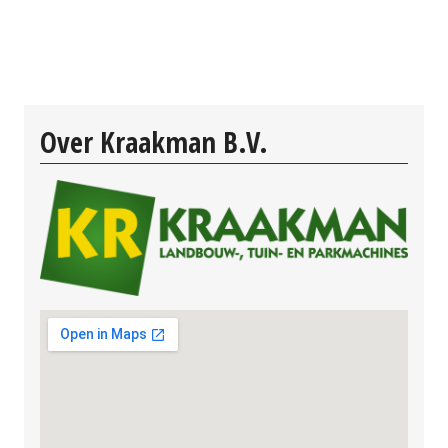
Over Kraakman B.V.