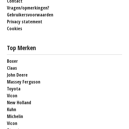
Contact
Vragen/opmerkingen?
Gebruikersvoorwaarden
Privacy statement
Cookies
Top Merken
Boxer
Claas
John Deere
Massey Ferguson
Toyota
Vicon
New Holland
Kuhn
Michelin
Vicon