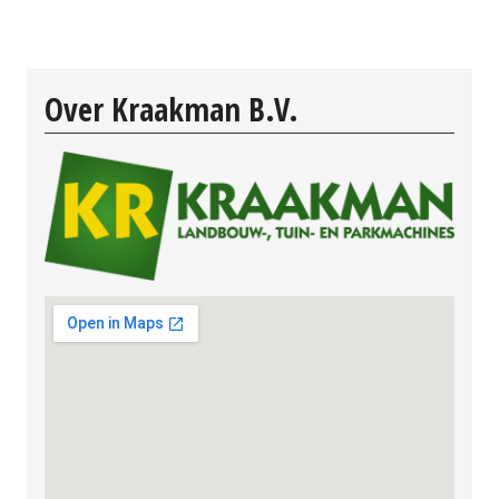
Over Kraakman B.V.