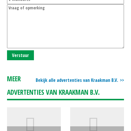
Verstuur
MEER
Bekijk alle advertenties van Kraakman B.V.
ADVERTENTIES VAN KRAAKMAN B.V.