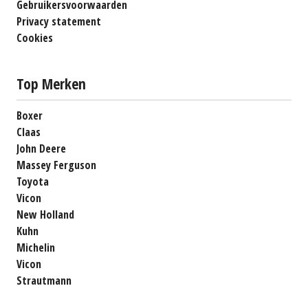
Gebruikersvoorwaarden
Privacy statement
Cookies
Top Merken
Boxer
Claas
John Deere
Massey Ferguson
Toyota
Vicon
New Holland
Kuhn
Michelin
Vicon
Strautmann