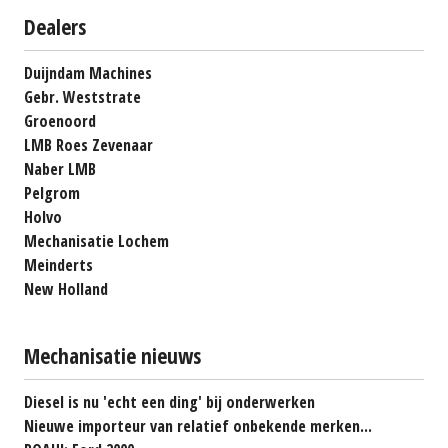
Dealers
Duijndam Machines
Gebr. Weststrate
Groenoord
LMB Roes Zevenaar
Naber LMB
Pelgrom
Holvo
Mechanisatie Lochem
Meinderts
New Holland
Mechanisatie nieuws
Diesel is nu 'echt een ding' bij onderwerken
Nieuwe importeur van relatief onbekende merken...