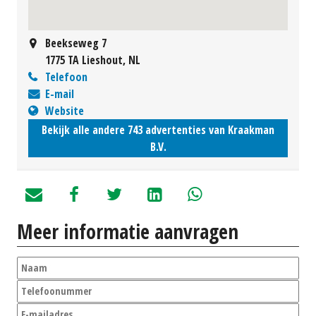
Beekseweg 7
1775 TA Lieshout, NL
Telefoon
E-mail
Website
Bekijk alle andere 743 advertenties van Kraakman
B.V.
Meer informatie aanvragen