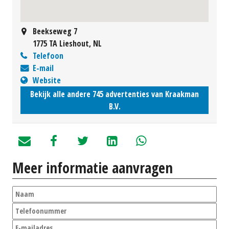
Beekseweg 7
1775 TA Lieshout, NL
Telefoon
E-mail
Website
Bekijk alle andere 745 advertenties van Kraakman
B.V.
Meer informatie aanvragen