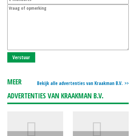
Verstuur
MEER
Bekijk alle advertenties van Kraakman B.V.
ADVERTENTIES VAN KRAAKMAN B.V.