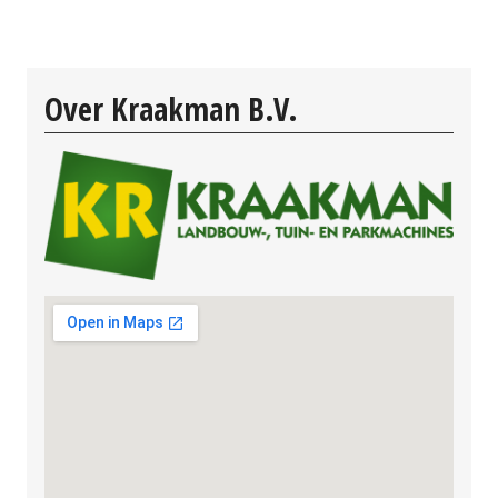
Over Kraakman B.V.