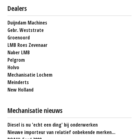
Dealers
Duijndam Machines
Gebr. Weststrate
Groenoord
LMB Roes Zevenaar
Naber LMB
Pelgrom
Holvo
Mechanisatie Lochem
Meinderts
New Holland
Mechanisatie nieuws
Diesel is nu 'echt een ding' bij onderwerken
Nieuwe importeur van relatief onbekende merken...