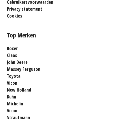
Gebruikersvoorwaarden
Privacy statement
Cookies
Top Merken
Boxer
Claas
John Deere
Massey Ferguson
Toyota
Vicon
New Holland
Kuhn
Michelin
Vicon
Strautmann