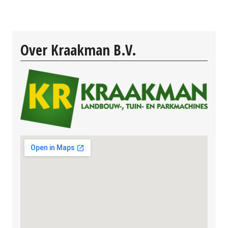
Over Kraakman B.V.