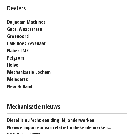
Dealers
Duijndam Machines
Gebr. Weststrate
Groenoord
LMB Roes Zevenaar
Naber LMB
Pelgrom
Holvo
Mechanisatie Lochem
Meinderts
New Holland
Mechanisatie nieuws
Diesel is nu 'echt een ding' bij onderwerken
Nieuwe importeur van relatief onbekende merken...