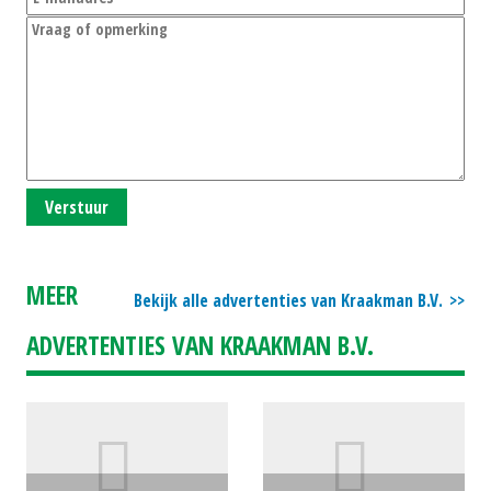
Verstuur
MEER
Bekijk alle advertenties van Kraakman B.V.
ADVERTENTIES VAN KRAAKMAN B.V.