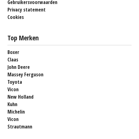
Gebruikersvoorwaarden
Privacy statement
Cookies
Top Merken
Boxer
Claas
John Deere
Massey Ferguson
Toyota
Vicon
New Holland
Kuhn
Michelin
Vicon
Strautmann