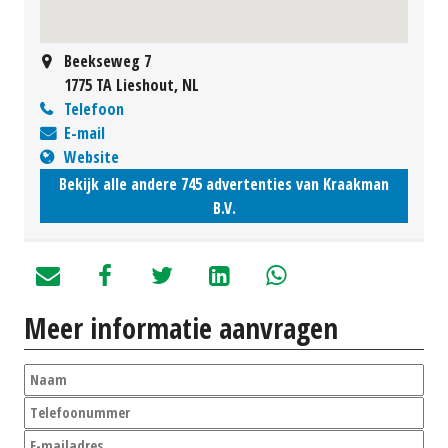
Beekseweg 7
1775 TA Lieshout, NL
Telefoon
E-mail
Website
Bekijk alle andere 745 advertenties van Kraakman
B.V.
Meer informatie aanvragen