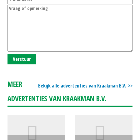
Verstuur
MEER
Bekijk alle advertenties van Kraakman B.V.
ADVERTENTIES VAN KRAAKMAN B.V.