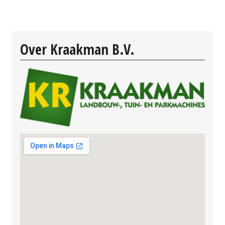
Over Kraakman B.V.