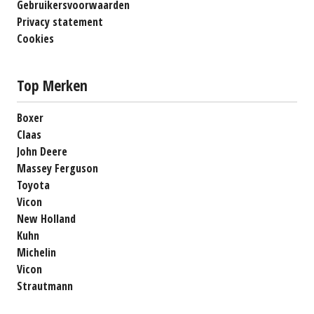
Gebruikersvoorwaarden
Privacy statement
Cookies
Top Merken
Boxer
Claas
John Deere
Massey Ferguson
Toyota
Vicon
New Holland
Kuhn
Michelin
Vicon
Strautmann