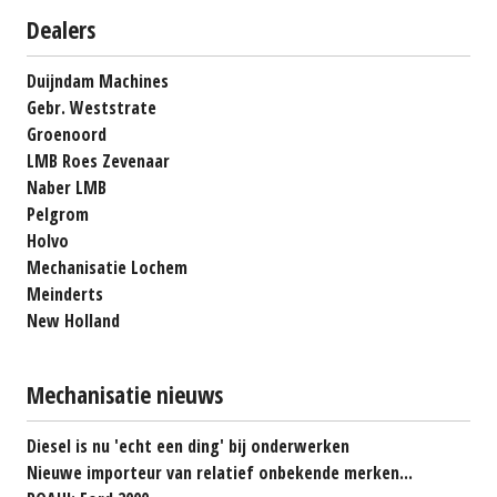
Dealers
Duijndam Machines
Gebr. Weststrate
Groenoord
LMB Roes Zevenaar
Naber LMB
Pelgrom
Holvo
Mechanisatie Lochem
Meinderts
New Holland
Mechanisatie nieuws
Diesel is nu 'echt een ding' bij onderwerken
Nieuwe importeur van relatief onbekende merken...