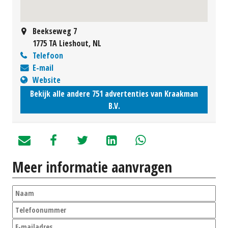
Beekseweg 7
1775 TA Lieshout, NL
Telefoon
E-mail
Website
Bekijk alle andere 751 advertenties van Kraakman
B.V.
Meer informatie aanvragen