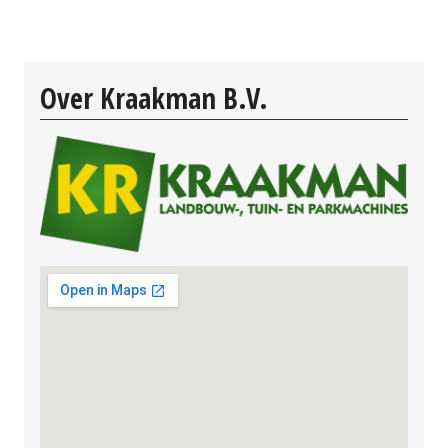
Over Kraakman B.V.