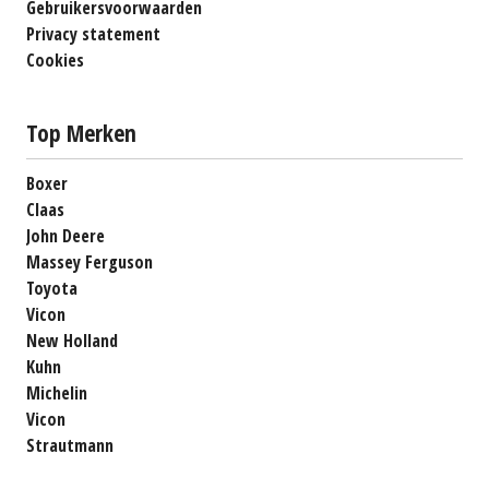
Gebruikersvoorwaarden
Privacy statement
Cookies
Top Merken
Boxer
Claas
John Deere
Massey Ferguson
Toyota
Vicon
New Holland
Kuhn
Michelin
Vicon
Strautmann