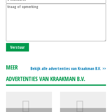
Verstuur
MEER
Bekijk alle advertenties van Kraakman B.V.
ADVERTENTIES VAN KRAAKMAN B.V.