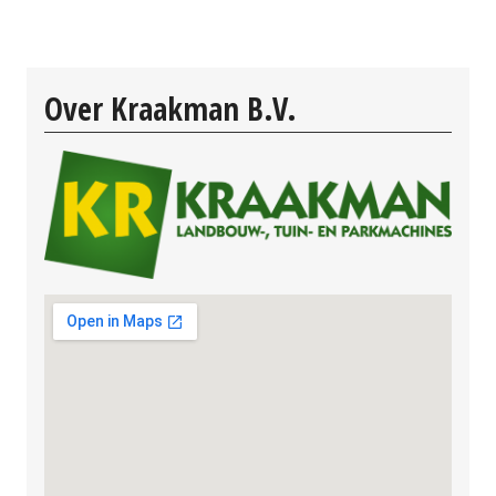
Over Kraakman B.V.