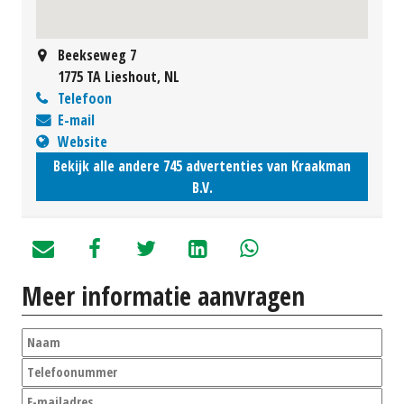
Beekseweg 7
1775 TA Lieshout, NL
Telefoon
E-mail
Website
Bekijk alle andere 745 advertenties van Kraakman
B.V.
Meer informatie aanvragen