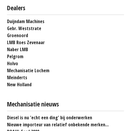
Dealers
Duijndam Machines
Gebr. Weststrate
Groenoord
LMB Roes Zevenaar
Naber LMB
Pelgrom
Holvo
Mechanisatie Lochem
Meinderts
New Holland
Mechanisatie nieuws
Diesel is nu 'echt een ding' bij onderwerken
Nieuwe importeur van relatief onbekende merken...