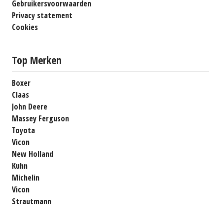
Gebruikersvoorwaarden
Privacy statement
Cookies
Top Merken
Boxer
Claas
John Deere
Massey Ferguson
Toyota
Vicon
New Holland
Kuhn
Michelin
Vicon
Strautmann