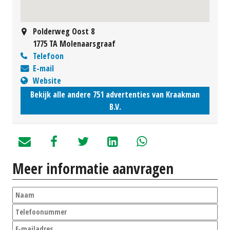
Polderweg Oost 8
1775 TA Molenaarsgraaf
Telefoon
E-mail
Website
Bekijk alle andere 751 advertenties van Kraakman
B.V.
Meer informatie aanvragen