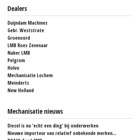
Dealers
Duijndam Machines
Gebr. Weststrate
Groenoord
LMB Roes Zevenaar
Naber LMB
Pelgrom
Holvo
Mechanisatie Lochem
Meinderts
New Holland
Mechanisatie nieuws
Diesel is nu 'echt een ding' bij onderwerken
Nieuwe importeur van relatief onbekende merken...