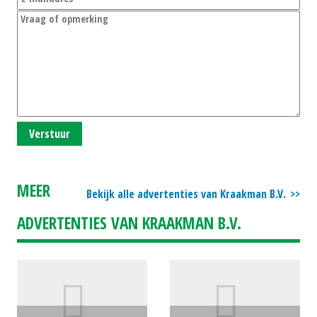
Verstuur
MEER
Bekijk alle advertenties van Kraakman B.V.
ADVERTENTIES VAN KRAAKMAN B.V.