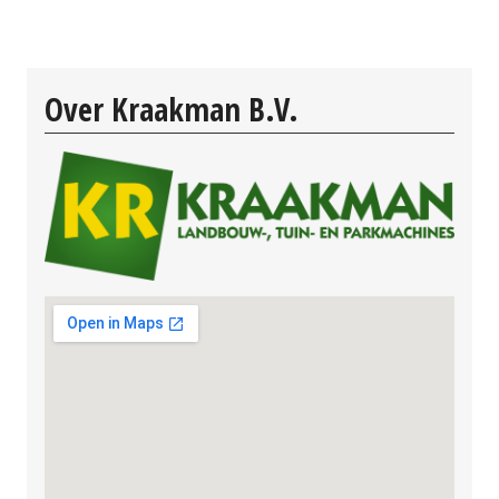
Over Kraakman B.V.