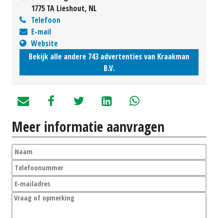
1775 TA Lieshout, NL
Telefoon
E-mail
Website
Bekijk alle andere 743 advertenties van Kraakman
B.V.
Meer informatie aanvragen