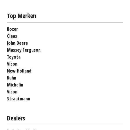
Top Merken
Boxer
Claas
John Deere
Massey Ferguson
Toyota
Vicon
New Holland
Kuhn
Michelin
Vicon
Strautmann
Dealers