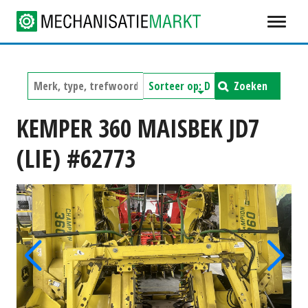
Zoeken
KEMPER 360 MAISBEK JD7
(LIE) #62773