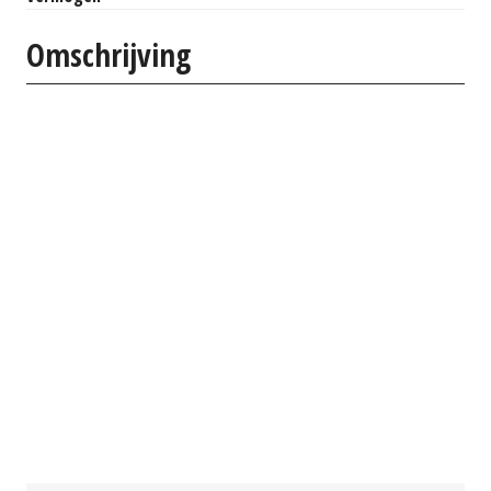
Omschrijving