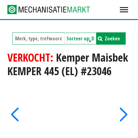
Zoeken
VERKOCHT:
Kemper Maisbek
KEMPER 445 (EL) #23046