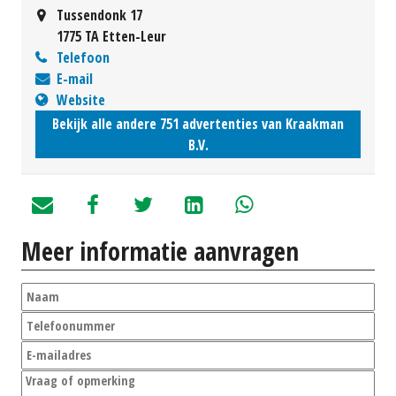
Tussendonk 17
1775 TA Etten-Leur
Telefoon
E-mail
Website
Bekijk alle andere 751 advertenties van Kraakman
B.V.
Meer informatie aanvragen