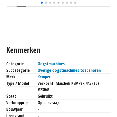
Kenmerken
Categorie
Oogstmachines
Subcategorie
Overige oogstmachines toebehoren
Merk
Kemper
Type / Model
Verkocht: Maisbek KEMPER 445 (EL)
#23046
Staat
Gebruikt
Verkoopprijs
Op aanvraag
Bouwjaar
-
Urenstand
-