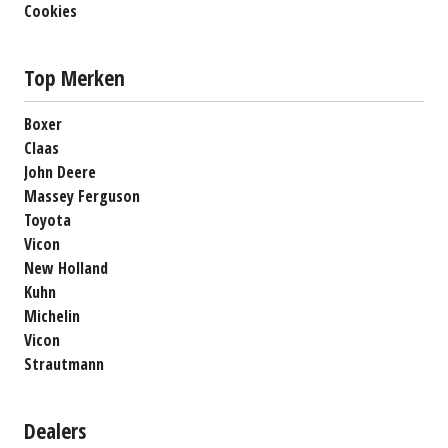
Cookies
Top Merken
Boxer
Claas
John Deere
Massey Ferguson
Toyota
Vicon
New Holland
Kuhn
Michelin
Vicon
Strautmann
Dealers