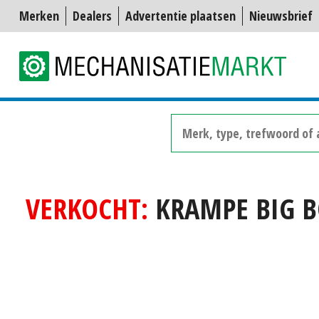
Merken
Dealers
Advertentie plaatsen
Nieuwsbrief
VERKOCHT:
KRAMPE BIG BO