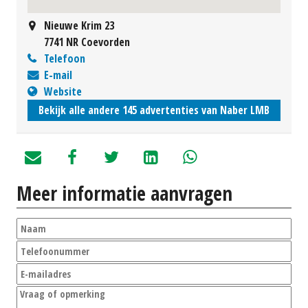
Nieuwe Krim 23
7741 NR Coevorden
Telefoon
E-mail
Website
Bekijk alle andere 145 advertenties van Naber LMB
Meer informatie aanvragen