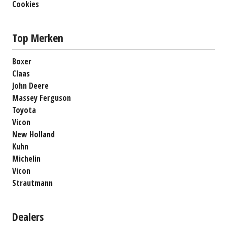
Cookies
Top Merken
Boxer
Claas
John Deere
Massey Ferguson
Toyota
Vicon
New Holland
Kuhn
Michelin
Vicon
Strautmann
Dealers