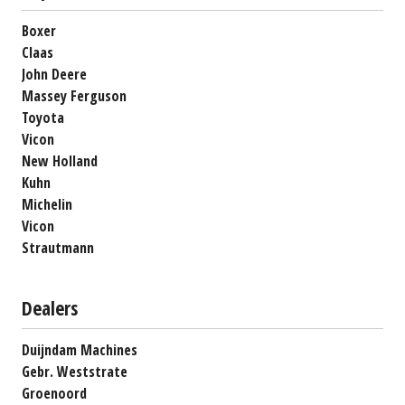
Boxer
Claas
John Deere
Massey Ferguson
Toyota
Vicon
New Holland
Kuhn
Michelin
Vicon
Strautmann
Dealers
Duijndam Machines
Gebr. Weststrate
Groenoord