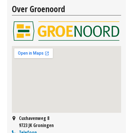
Over Groenoord
Cuxhavenweg 8
9723 JK Groningen
Telefoon