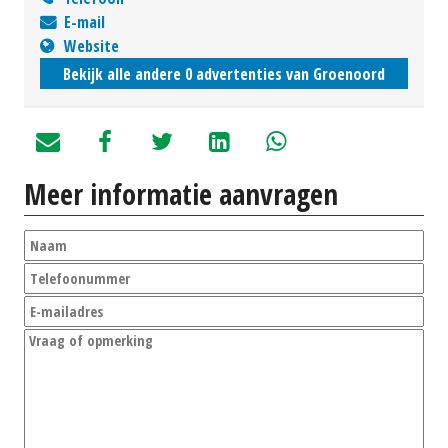
E-mail
Website
Bekijk alle andere 0 advertenties van Groenoord
Meer informatie aanvragen