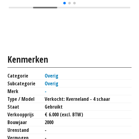
Kenmerken
Categorie
Overig
Subcategorie
Overig
Merk
-
Type / Model
Verkocht: Kverneland - 4 schaar
Staat
Gebruikt
Verkoopprijs
€ 6.000 (excl. BTW)
Bouwjaar
2000
Urenstand
-
Vermogen
-