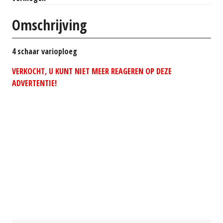
Omschrijving
4 schaar varioploeg
VERKOCHT, U KUNT NIET MEER REAGEREN OP DEZE
ADVERTENTIE!