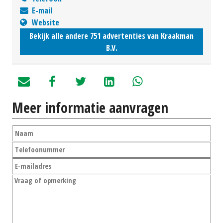
E-mail
Website
Bekijk alle andere 751 advertenties van Kraakman
B.V.
Meer informatie aanvragen