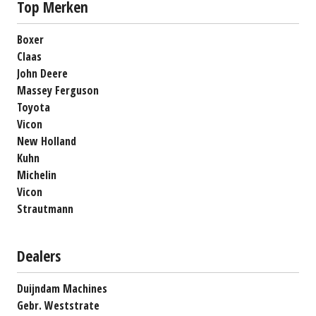
Top Merken
Boxer
Claas
John Deere
Massey Ferguson
Toyota
Vicon
New Holland
Kuhn
Michelin
Vicon
Strautmann
Dealers
Duijndam Machines
Gebr. Weststrate