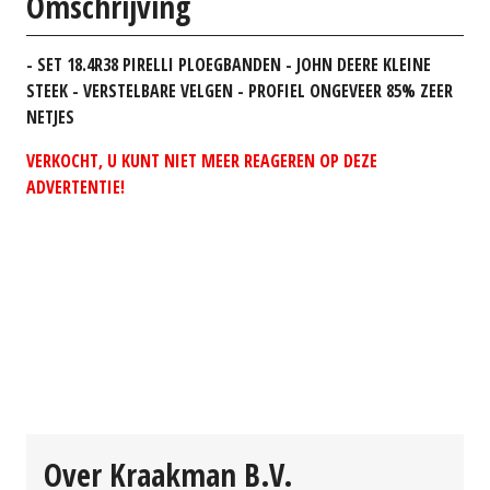
Omschrijving
- SET 18.4R38 PIRELLI PLOEGBANDEN - JOHN DEERE KLEINE
STEEK - VERSTELBARE VELGEN - PROFIEL ONGEVEER 85% ZEER
NETJES
VERKOCHT, U KUNT NIET MEER REAGEREN OP DEZE
ADVERTENTIE!
Over Kraakman B.V.