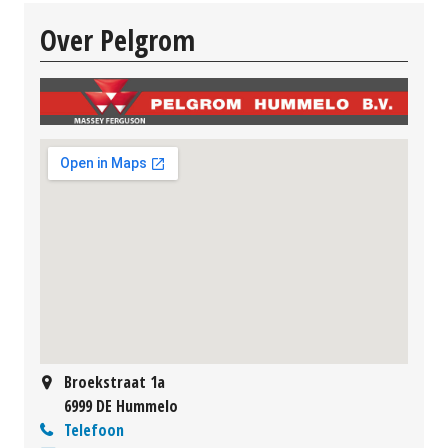
Over Pelgrom
Broekstraat 1a
6999 DE Hummelo
Telefoon