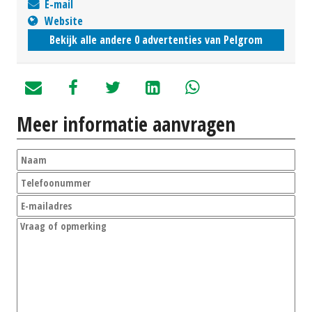
E-mail
Website
Bekijk alle andere 0 advertenties van Pelgrom
Meer informatie aanvragen