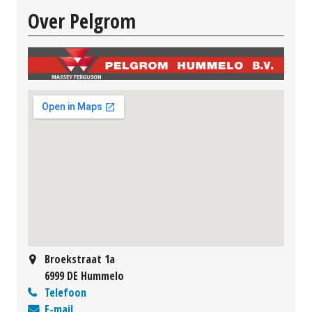
Over Pelgrom
Broekstraat 1a
6999 DE Hummelo
Telefoon
E-mail