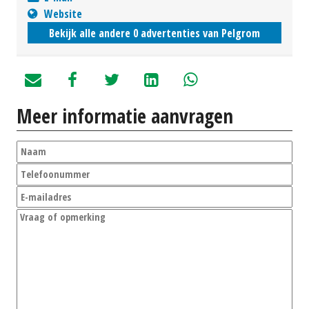
Website
Bekijk alle andere 0 advertenties van Pelgrom
Meer informatie aanvragen