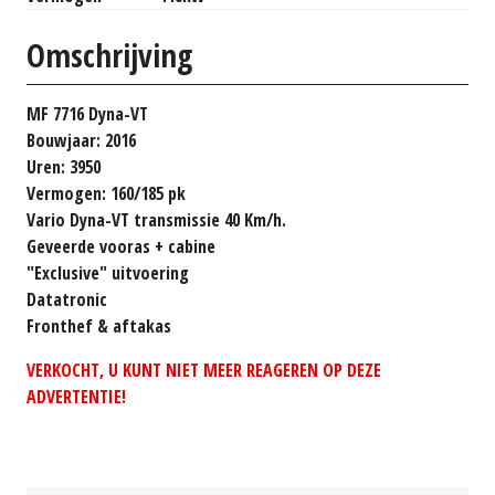
Omschrijving
MF 7716 Dyna-VT
Bouwjaar: 2016
Uren: 3950
Vermogen: 160/185 pk
Vario Dyna-VT transmissie 40 Km/h.
Geveerde vooras + cabine
"Exclusive" uitvoering
Datatronic
Fronthef & aftakas
VERKOCHT, U KUNT NIET MEER REAGEREN OP DEZE
ADVERTENTIE!