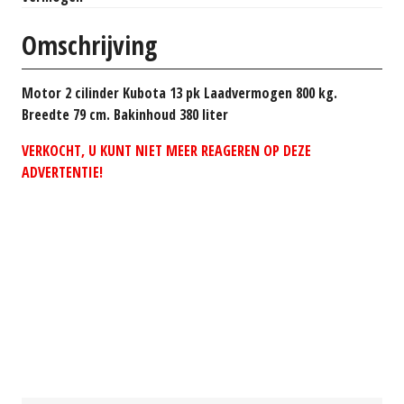
Omschrijving
Motor 2 cilinder Kubota 13 pk Laadvermogen 800 kg.
Breedte 79 cm. Bakinhoud 380 liter
VERKOCHT, U KUNT NIET MEER REAGEREN OP DEZE
ADVERTENTIE!