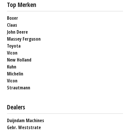
Top Merken
Boxer
Claas
John Deere
Massey Ferguson
Toyota
Vicon
New Holland
Kuhn
Michelin
Vicon
Strautmann
Dealers
Duijndam Machines
Gebr. Weststrate