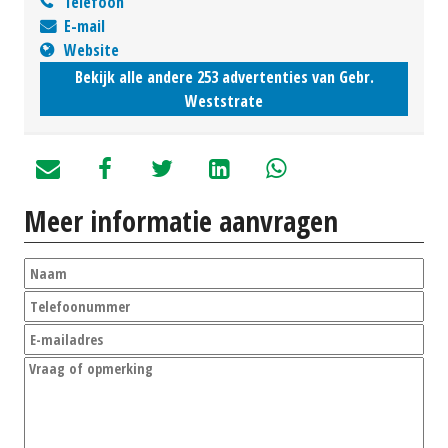
Telefoon
E-mail
Website
Bekijk alle andere 253 advertenties van Gebr.
Weststrate
Meer informatie aanvragen