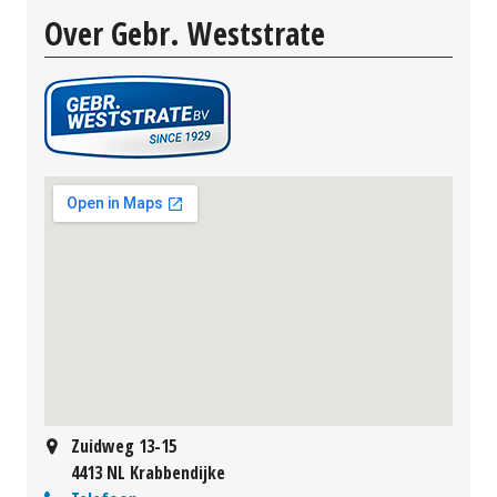
Over Gebr. Weststrate
Zuidweg 13-15
4413 NL Krabbendijke