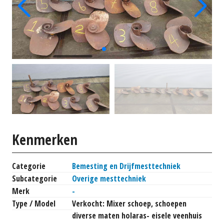
Kenmerken
Categorie
Bemesting en Drijfmesttechniek
Subcategorie
Overige mesttechniek
Merk
-
Type / Model
Verkocht: Mixer schoep, schoepen
diverse maten holaras- eisele veenhuis