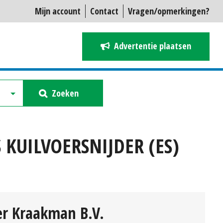
Mijn account
Contact
Vragen/opmerkingen?
Advertentie plaatsen
Zoeken
 KUILVOERSNIJDER (ES)
r Kraakman B.V.