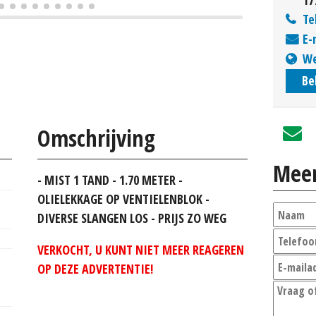
Te
E-
We
Be
Omschrijving
Meer
- MIST 1 TAND - 1.70 METER -
OLIELEKKAGE OP VENTIELENBLOK -
DIVERSE SLANGEN LOS - PRIJS ZO WEG
VERKOCHT, U KUNT NIET MEER REAGEREN
OP DEZE ADVERTENTIE!