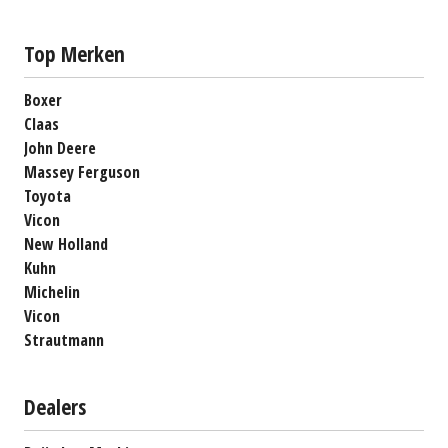
Top Merken
Boxer
Claas
John Deere
Massey Ferguson
Toyota
Vicon
New Holland
Kuhn
Michelin
Vicon
Strautmann
Dealers