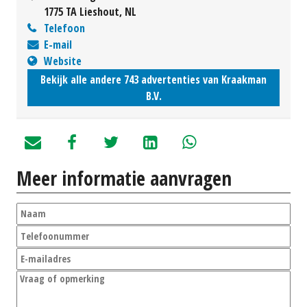
1775 TA Lieshout, NL
Telefoon
E-mail
Website
Bekijk alle andere 743 advertenties van Kraakman
B.V.
Meer informatie aanvragen