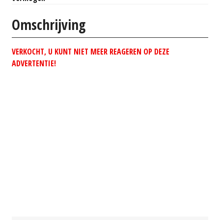
Omschrijving
VERKOCHT, U KUNT NIET MEER REAGEREN OP DEZE
ADVERTENTIE!