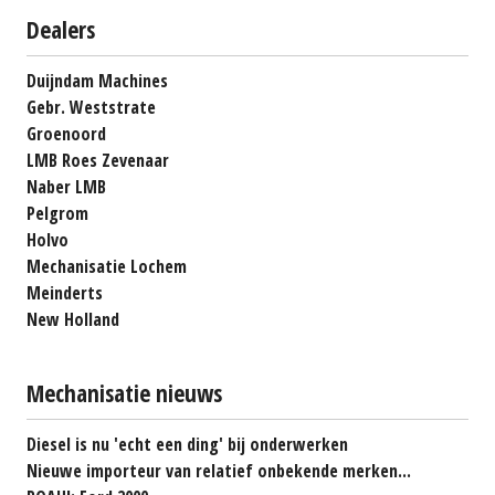
Dealers
Duijndam Machines
Gebr. Weststrate
Groenoord
LMB Roes Zevenaar
Naber LMB
Pelgrom
Holvo
Mechanisatie Lochem
Meinderts
New Holland
Mechanisatie nieuws
Diesel is nu 'echt een ding' bij onderwerken
Nieuwe importeur van relatief onbekende merken...