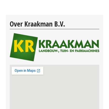
Over Kraakman B.V.