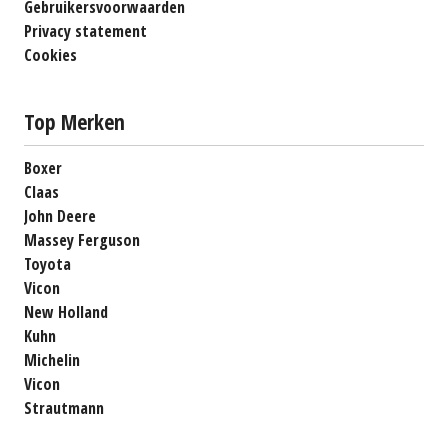
Gebruikersvoorwaarden
Privacy statement
Cookies
Top Merken
Boxer
Claas
John Deere
Massey Ferguson
Toyota
Vicon
New Holland
Kuhn
Michelin
Vicon
Strautmann