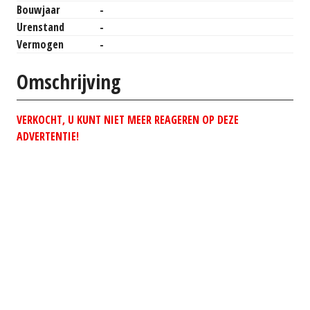
Bouwjaar
-
Urenstand
-
Vermogen
-
Omschrijving
VERKOCHT, U KUNT NIET MEER REAGEREN OP DEZE
ADVERTENTIE!