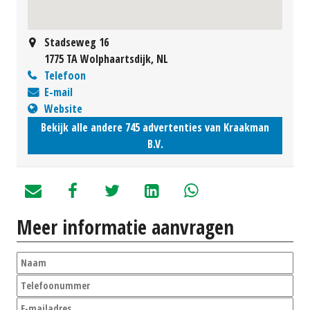
Stadseweg 16
1775 TA Wolphaartsdijk, NL
Telefoon
E-mail
Website
Bekijk alle andere 745 advertenties van Kraakman
B.V.
Meer informatie aanvragen