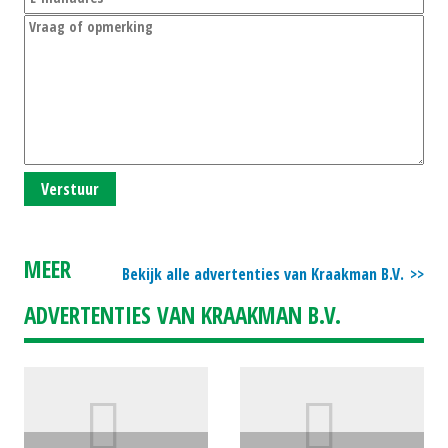
Verstuur
MEER
Bekijk alle advertenties van Kraakman B.V.
ADVERTENTIES VAN KRAAKMAN B.V.