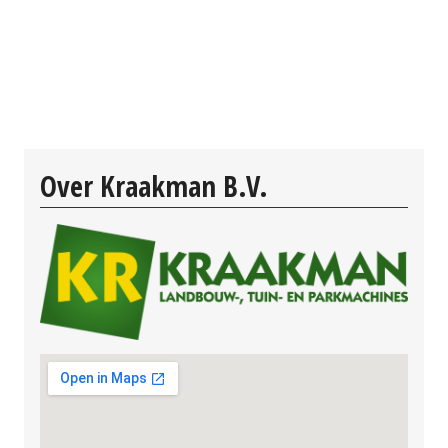
Over Kraakman B.V.