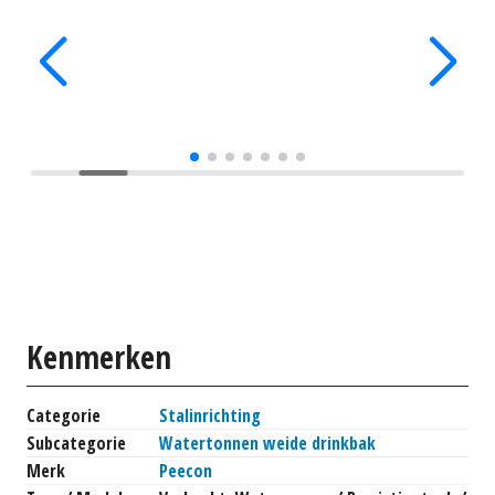
Kenmerken
Categorie
Stalinrichting
Subcategorie
Watertonnen weide drinkbak
Merk
Peecon