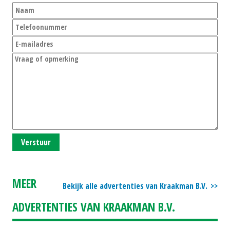
Verstuur
MEER
Bekijk alle advertenties van Kraakman B.V.
ADVERTENTIES VAN KRAAKMAN B.V.