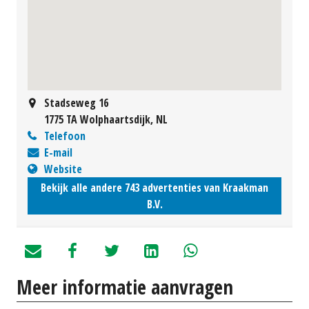
Stadseweg 16
1775 TA Wolphaartsdijk, NL
Telefoon
E-mail
Website
Bekijk alle andere 743 advertenties van Kraakman
B.V.
Meer informatie aanvragen