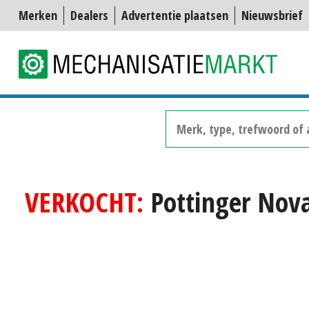
Merken
Dealers
Advertentie plaatsen
Nieuwsbrief
VERKOCHT:
Pottinger Nov