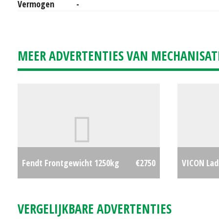
Vermogen
-
MEER ADVERTENTIES VAN MECHANISAT
Fendt Frontgewicht 1250kg
€2750
VICON Lad
VERGELIJKBARE ADVERTENTIES