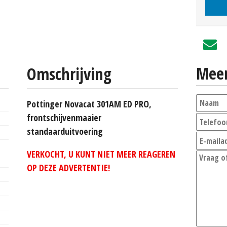
Meer
Omschrijving
Pottinger Novacat 301AM ED PRO,
frontschijvenmaaier
standaarduitvoering
VERKOCHT, U KUNT NIET MEER REAGEREN
OP DEZE ADVERTENTIE!