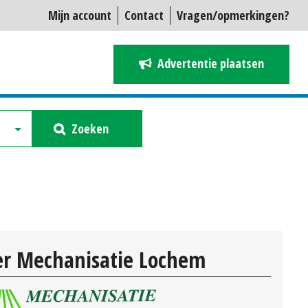
Mijn account
Contact
Vragen/opmerkingen?
Advertentie plaatsen
Zoeken
r Mechanisatie Lochem