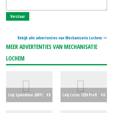
Verstuur
Bekijk alle advertenties van Mechanisatie Lochem
MEER ADVERTENTIES VAN MECHANISATIE
LOCHEM
Lely Splendimo 280TC
€0
Lely Lotus 1250 Profi
€0