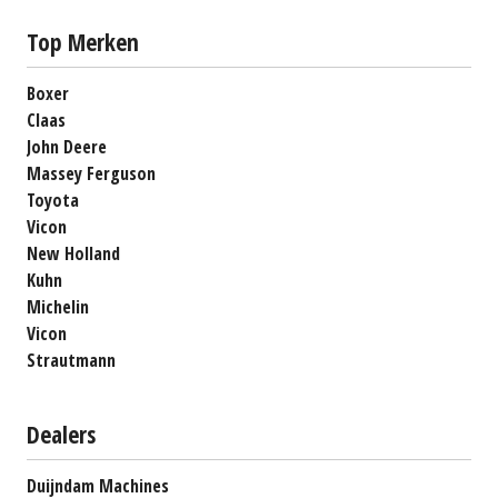
Top Merken
Boxer
Claas
John Deere
Massey Ferguson
Toyota
Vicon
New Holland
Kuhn
Michelin
Vicon
Strautmann
Dealers
Duijndam Machines