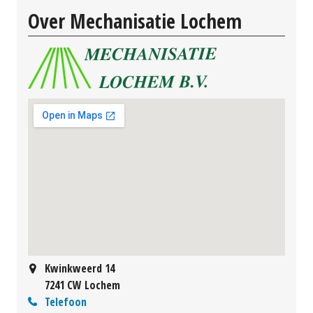
Over Mechanisatie Lochem
Kwinkweerd 14
7241 CW Lochem
Telefoon