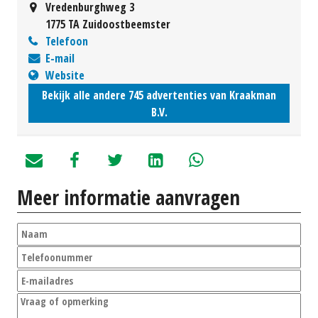
Vredenburghweg 3
1775 TA Zuidoostbeemster
Telefoon
E-mail
Website
Bekijk alle andere 745 advertenties van Kraakman
B.V.
Meer informatie aanvragen