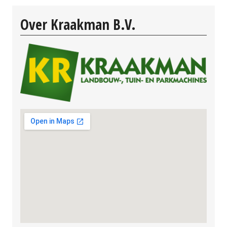
Over Kraakman B.V.