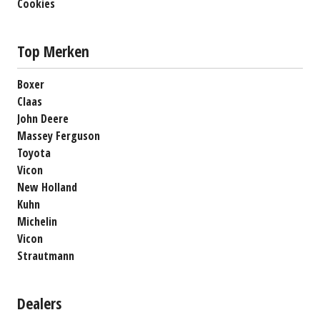
Cookies
Top Merken
Boxer
Claas
John Deere
Massey Ferguson
Toyota
Vicon
New Holland
Kuhn
Michelin
Vicon
Strautmann
Dealers