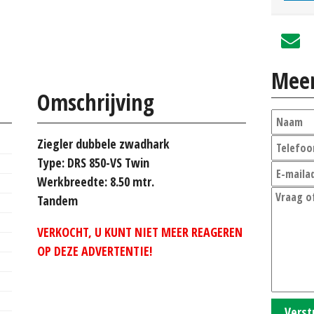
Meer
Omschrijving
Ziegler dubbele zwadhark
Type: DRS 850-VS Twin
Werkbreedte: 8.50 mtr.
Tandem
VERKOCHT, U KUNT NIET MEER REAGEREN
OP DEZE ADVERTENTIE!
Verst