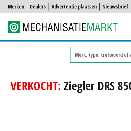
Merken
Dealers
Advertentie plaatsen
Nieuwsbrief
VERKOCHT:
Ziegler DRS 8