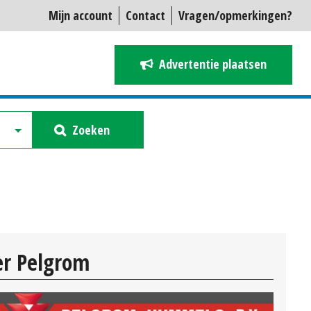
Mijn account
Contact
Vragen/opmerkingen?
Advertentie plaatsen
Zoeken
er Pelgrom