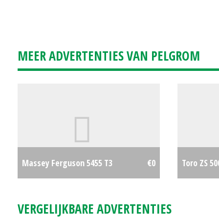
MEER ADVERTENTIES VAN PELGROM
Massey Ferguson 5455 T3
€0
Toro ZS 50
VERGELIJKBARE ADVERTENTIES